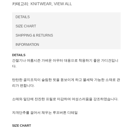
카테고리:
KNITWEAR
,
VIEW ALL
DETAILS
SIZE CHART
SHIPPING & RETURNS
INFORMATION
DETAILS
간절기나 여름시즌 가벼운 아우터 대용으로 착용하기 좋은 가디건입니
다.
탄탄한 골지조직이 슬림한 핏을 돋보이게 하고
물세탁 가능한 소재로 관
리가 편합니다.
소매와 밑단에 잔잔한 프릴로 마감하여 여성스러움을 강조하였습니다.
자개단추를 걸어서 채우는 루프버튼 디테일
SIZE CHART