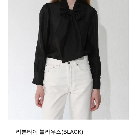
리본타이 블라우스(BLACK)