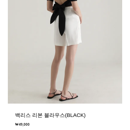
백리스 리본 블라우스(BLACK)
₩
49,000