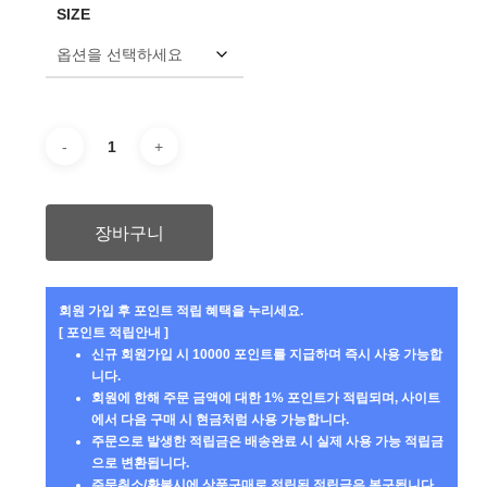
SIZE
격:
격:
₩79,000.
₩71,000.
장바구니
회원 가입 후 포인트 적립 혜택을 누리세요.
[ 포인트 적립안내 ]
신규 회원가입 시 10000 포인트를 지급하며 즉시 사용 가능합
니다.
회원에 한해 주문 금액에 대한 1% 포인트가 적립되며, 사이트
에서 다음 구매 시 현금처럼 사용 가능합니다.
주문으로 발생한 적립금은 배송완료 시 실제 사용 가능 적립금
으로 변환됩니다.
주문취소/환불시에 상품구매로 적립된 적립금은 복구됩니다.