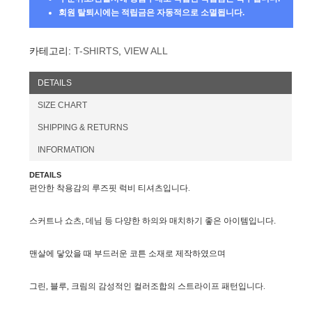
회원 탈퇴시에는 적립금은 자동적으로 소멸됩니다.
카테고리:
T-SHIRTS
,
VIEW ALL
DETAILS
SIZE CHART
SHIPPING & RETURNS
INFORMATION
DETAILS
편안한 착용감의 루즈핏 럭비 티셔츠입니다.
스커트나 쇼츠, 데님 등 다양한 하의와 매치하기 좋은 아이템입니다.
맨살에 닿았을 때 부드러운 코튼 소재로 제작하였으며
그린, 블루, 크림의 감성적인 컬러조합의 스트라이프 패턴입니다.