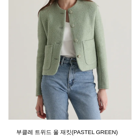
부클레 트위드 울 재킷(PASTEL GREEN)