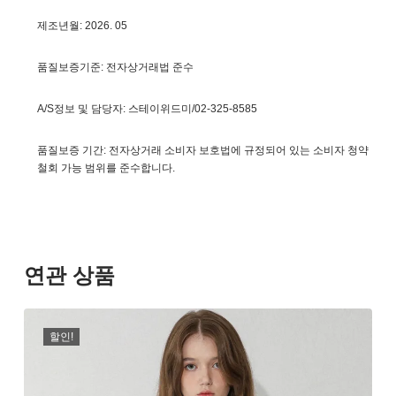
제조년월: 2026. 05
품질보증기준: 전자상거래법 준수
A/S정보 및 담당자: 스테이위드미/02-325-8585
품질보증 기간: 전자상거래 소비자 보호법에 규정되어 있는 소비자 청약
철회 가능 범위를 준수합니다.
연관 상품
할인!