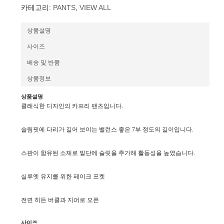
카테고리:
PANTS
,
VIEW ALL
상품설명
사이즈
배송 및 반품
상품정보
상품설명
클래식한 디자인의 카프리 팬츠입니다.
슬림핏에 다리가 길어 보이는 밸런스 좋은 7부 정도의 길이입니다.
스판이 함유된 소재로 밑단에 슬릿을 추가해 활동성을 높였습니다.
실루엣 유지를 위한 페이크 포켓
전면 히든 버클과 지퍼로 오픈
사이즈