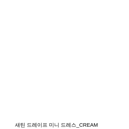
새틴 드레이프 미니 드레스_CREAM