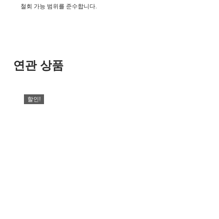
철회 가능 범위를 준수합니다.
연관 상품
할인!