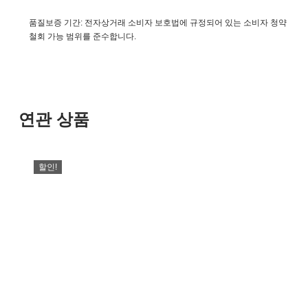
품질보증 기간: 전자상거래 소비자 보호법에 규정되어 있는 소비자 청약
철회 가능 범위를 준수합니다.
연관 상품
할인!