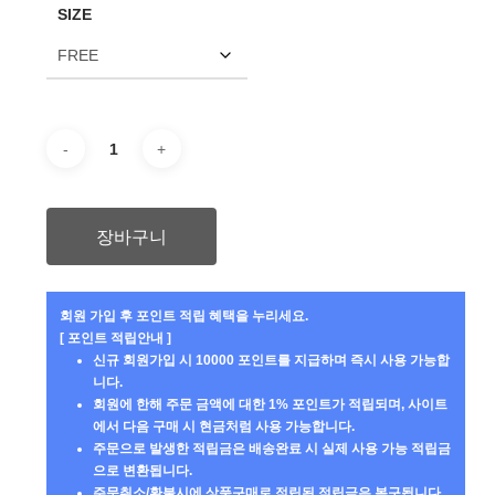
SIZE
격:
격:
₩89,000.
₩80,000.
장바구니
회원 가입 후 포인트 적립 혜택을 누리세요.
[ 포인트 적립안내 ]
신규 회원가입 시 10000 포인트를 지급하며 즉시 사용 가능합
니다.
회원에 한해 주문 금액에 대한 1% 포인트가 적립되며, 사이트
에서 다음 구매 시 현금처럼 사용 가능합니다.
주문으로 발생한 적립금은 배송완료 시 실제 사용 가능 적립금
으로 변환됩니다.
주문취소/환불시에 상품구매로 적립된 적립금은 복구됩니다.