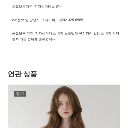
품질보증기준: 전자상거래법 준수
A/S정보 및 담당자: 스테이위드미/02-325-8585
품질보증 기간: 전자상거래 소비자 보호법에 규정되어 있는 소비자 청약
철회 가능 범위를 준수합니다.
연관 상품
할인!