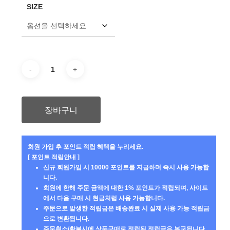
SIZE
격:
격:
₩179,000.
₩161,000.
장바구니
회원 가입 후 포인트 적립 혜택을 누리세요.
[ 포인트 적립안내 ]
신규 회원가입 시 10000 포인트를 지급하며 즉시 사용 가능합
니다.
회원에 한해 주문 금액에 대한 1% 포인트가 적립되며, 사이트
에서 다음 구매 시 현금처럼 사용 가능합니다.
주문으로 발생한 적립금은 배송완료 시 실제 사용 가능 적립금
으로 변환됩니다.
주문취소/환불시에 상품구매로 적립된 적립금은 복구됩니다.