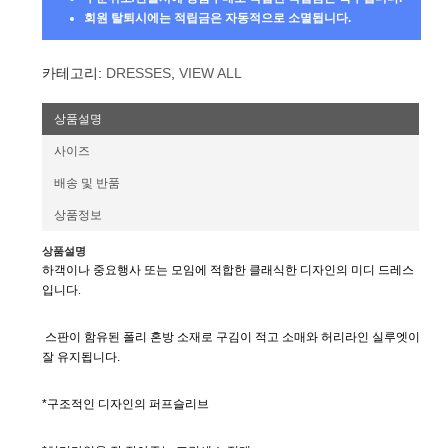
회원 탈퇴시에는 적립금은 자동적으로 소멸됩니다.
카테고리:
DRESSES
,
VIEW ALL
상품설명
사이즈
배송 및 반품
상품정보
상품설명
하객이나 중요행사 또는 모임에 적합한 클래식한 디자인의 미디 드레스
입니다.
스판이 함유된 폴리 혼방 소재로 구김이 적고 소매와 허리라인 실루엣이
잘 유지됩니다.
*구조적인 디자인의 퍼프슬리브