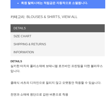
회원 탈퇴시에는 적립금은 자동적으로 소멸됩니다.
카테고리:
BLOUSES & SHIRTS
,
VIEW ALL
DETAILS
SIZE CHART
SHIPPING & RETURNS
INFORMATION
DETAILS
실키한 터치의 폴리소재에 보태니컬 로즈바인 프린팅을 더한 블라우스
입니다.
클래식 셔츠의 디자인으로 질리지 않고 오랫동안 착용할 수 있습니다.
전면과 소매에 원단으로 감싼 버튼으로 착용