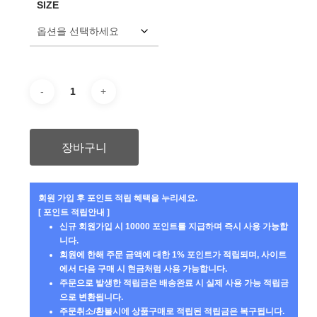
SIZE
격:
격:
₩89,000.
₩79,000.
장바구니
회원 가입 후 포인트 적립 혜택을 누리세요.
[ 포인트 적립안내 ]
신규 회원가입 시 10000 포인트를 지급하며 즉시 사용 가능합
니다.
회원에 한해 주문 금액에 대한 1% 포인트가 적립되며, 사이트
에서 다음 구매 시 현금처럼 사용 가능합니다.
주문으로 발생한 적립금은 배송완료 시 실제 사용 가능 적립금
으로 변환됩니다.
주문취소/환불시에 상품구매로 적립된 적립금은 복구됩니다.